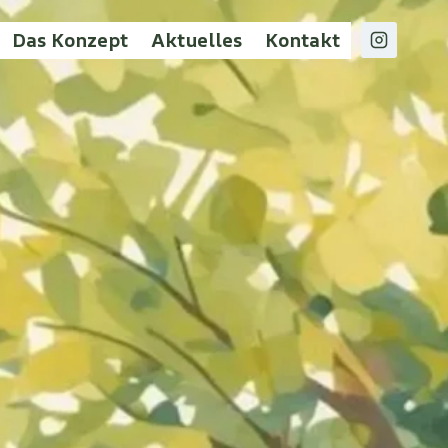
Das Konzept
Aktuelles
Kontakt