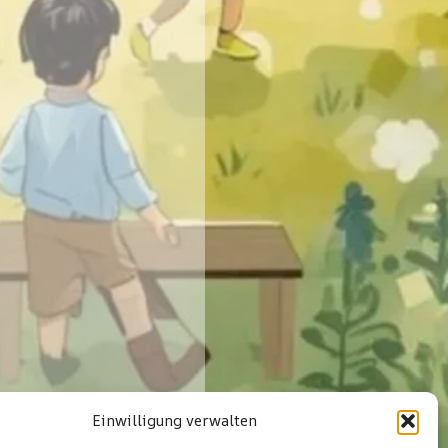
Einwilligung verwalten