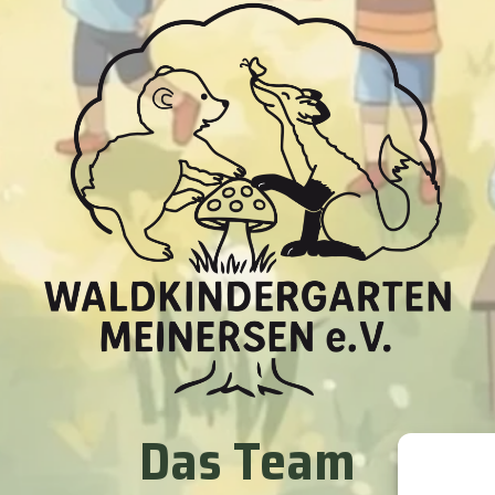
Das Team