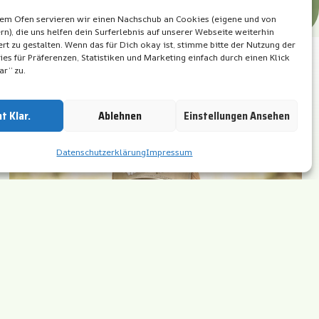
dem Ofen servieren wir einen Nachschub an Cookies (eigene und von
rn), die uns helfen dein Surferlebnis auf unserer Webseite weiterhin
rt zu gestalten. Wenn das für Dich okay ist, stimme bitte der Nutzung der
es für Präferenzen, Statistiken und Marketing einfach durch einen Klick
ar” zu.
t Klar.
Ablehnen
Einstellungen Ansehen
Datenschutzerklärung
Impressum