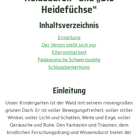
Heidefüchse“
Inhaltsverzeichnis
Einleitung
Der Verein stellt sich vor
Elternmitarbeit
Pädagogische Schwerpunkte
Schlussbemerkung
Einleitung
Unser Kindergarten ist der Wald mit seinem riesengroßen
grünen Dach. Er ist voller Bewegungsfreiheit, voller stiller
Winkel, voller Licht und Schatten, Weite und Enge, voller
Geräusche und Ruhe. Den Fantasien und Träumen, dem
kindlichen Forschungsdrang und Wissensdurst bietet der