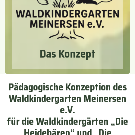
Das Konzept
Pädagogische Konzeption des
Waldkindergarten Meinersen
e.V.
für die Waldkindergärten „Die
Heidebären“ und „Die